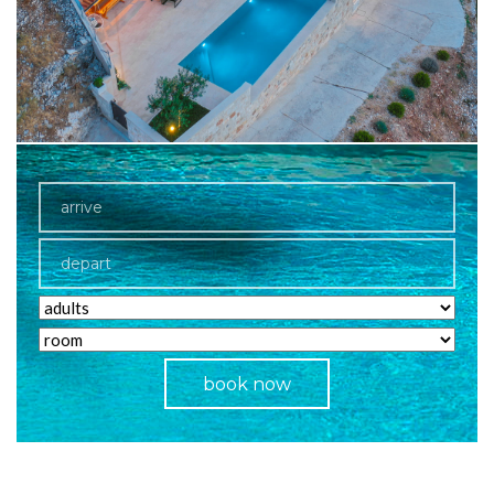
book now