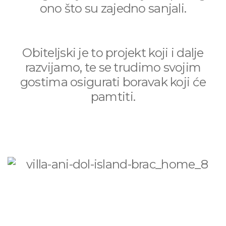
ono što su zajedno sanjali.
Obiteljski je to projekt koji i dalje
razvijamo, te se trudimo svojim
gostima osigurati boravak koji će
pamtiti.